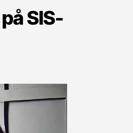
 på SIS-