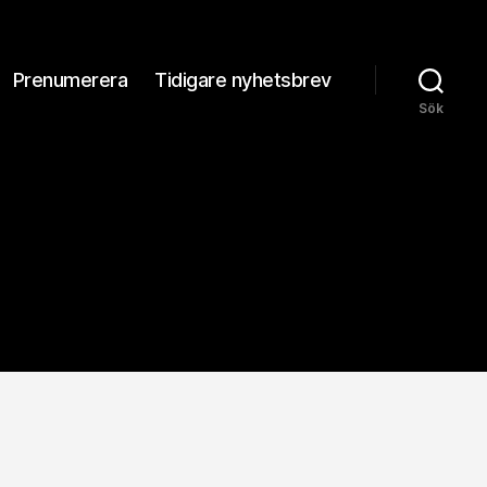
Prenumerera
Tidigare nyhetsbrev
Sök