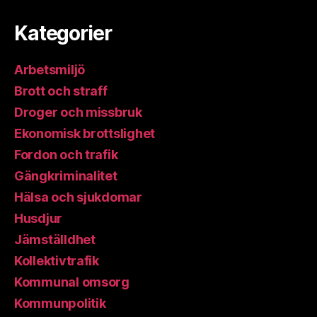
Kategorier
Arbetsmiljö
Brott och straff
Droger och missbruk
Ekonomisk brottslighet
Fordon och trafik
Gängkriminalitet
Hälsa och sjukdomar
Husdjur
Jämställdhet
Kollektivtrafik
Kommunal omsorg
Kommunpolitik