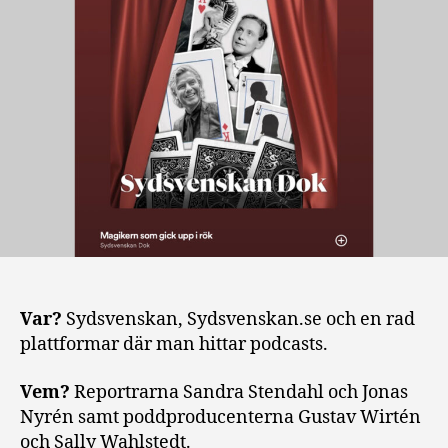
Var?
Sydsvenskan, Sydsvenskan.se och en rad
plattformar där man hittar podcasts.
Vem?
Reportrarna Sandra Stendahl och Jonas
Nyrén samt poddproducenterna Gustav Wirtén
och Sally Wahlstedt.