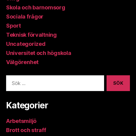
Skola och barnomsorg
Sociala frågor
Sport
Teknisk förvaltning
Uncategorized
Universitet och högskola
Välgörenhet
Sök
efter:
Kategorier
Arbetsmiljö
Brott och straff