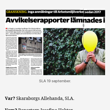
SLA 19 september.
Var?
Skaraborgs Allehanda, SLA.