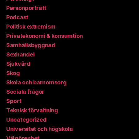
Personporträtt
Podcast
Politisk extremism
Privatekonomi & konsumtion
Samhällsbyggnad
Sexhandel
Sjukvård
Skog
Skola och barnomsorg
Sociala frågor
Sport
Teknisk förvaltning
Uncategorized
Universitet och högskola
Välgörenhet