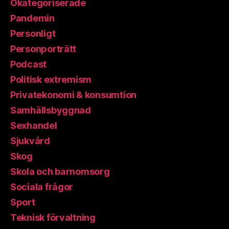
Okategoriserade
Pandemin
Personligt
Personporträtt
Podcast
Politisk extremism
Privatekonomi & konsumtion
Samhällsbyggnad
Sexhandel
Sjukvård
Skog
Skola och barnomsorg
Sociala frågor
Sport
Teknisk förvaltning