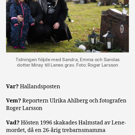
Tidningen följde med Sandra, Emma och Sandas
dotter Miray till Lenes grav. Foto: Roger Larsson
Var?
Hallandsposten
Vem?
Reportern Ulrika Ahlberg och fotografen
Roger Larsson
Vad?
Hösten 1996 skakades Halmstad av Lene-
mordet, då en 26-årig trebarnsmamma