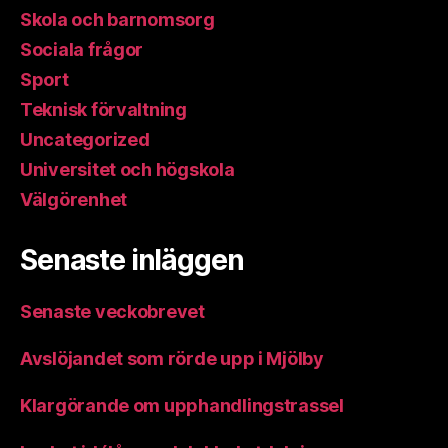
Skola och barnomsorg
Sociala frågor
Sport
Teknisk förvaltning
Uncategorized
Universitet och högskola
Välgörenhet
Senaste inläggen
Senaste veckobrevet
Avslöjandet som rörde upp i Mjölby
Klargörande om upphandlingstrassel