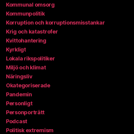
Kommunal omsorg
Kommunpolitik
Korruption och korruptionsmisstankar
Krig och katastrofer
Kvittohantering
Kyrkligt
Lokala rikspolitiker
Miljö och klimat
Näringsliv
Okategoriserade
Pandemin
Personligt
Personporträtt
Podcast
Politisk extremism