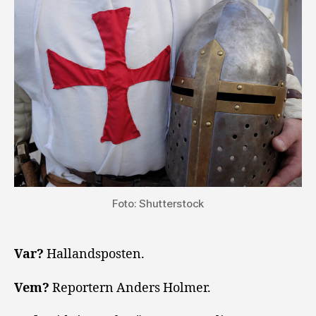
Foto: Shutterstock
Var?
Hallandsposten.
Vem?
Reportern Anders Holmer.