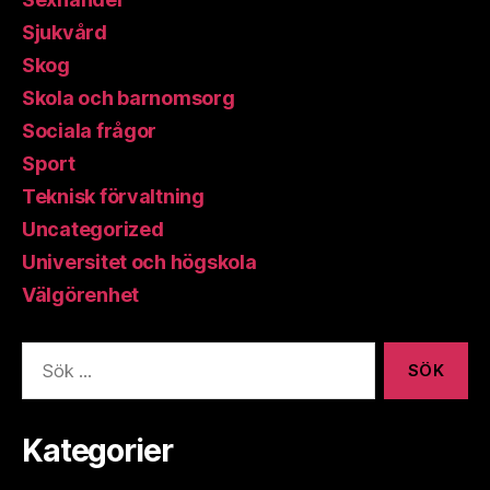
Sjukvård
Skog
Skola och barnomsorg
Sociala frågor
Sport
Teknisk förvaltning
Uncategorized
Universitet och högskola
Välgörenhet
Sök
efter:
Kategorier