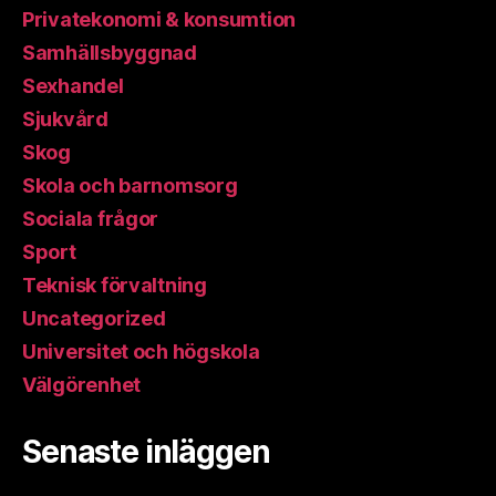
Privatekonomi & konsumtion
Samhällsbyggnad
Sexhandel
Sjukvård
Skog
Skola och barnomsorg
Sociala frågor
Sport
Teknisk förvaltning
Uncategorized
Universitet och högskola
Välgörenhet
Senaste inläggen