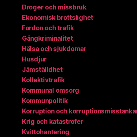
Droger och missbruk
Ekonomisk brottslighet
Fordon och trafik
Gängkriminalitet
Hälsa och sjukdomar
Husdjur
Jämställdhet
Kollektivtrafik
Kommunal omsorg
Kommunpolitik
Korruption och korruptionsmisstanka
Krig och katastrofer
Kvittohantering