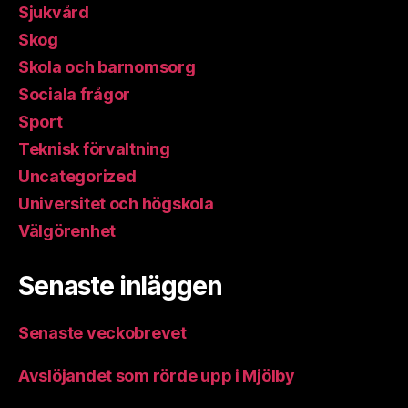
Sjukvård
Skog
Skola och barnomsorg
Sociala frågor
Sport
Teknisk förvaltning
Uncategorized
Universitet och högskola
Välgörenhet
Senaste inläggen
Senaste veckobrevet
Avslöjandet som rörde upp i Mjölby