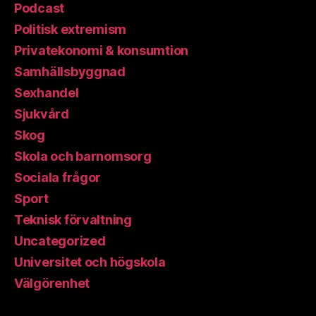
Podcast
Politisk extremism
Privatekonomi & konsumtion
Samhällsbyggnad
Sexhandel
Sjukvård
Skog
Skola och barnomsorg
Sociala frågor
Sport
Teknisk förvaltning
Uncategorized
Universitet och högskola
Välgörenhet