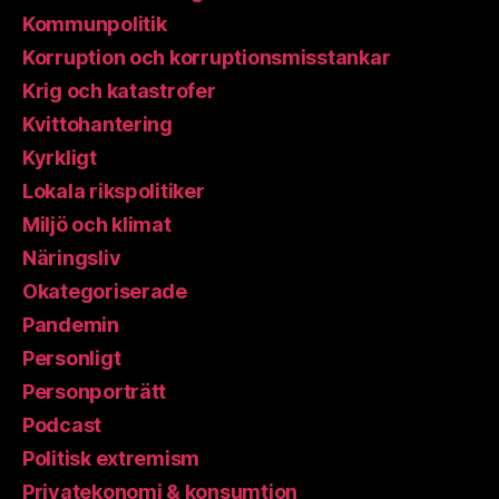
Kommunpolitik
Korruption och korruptionsmisstankar
Krig och katastrofer
Kvittohantering
Kyrkligt
Lokala rikspolitiker
Miljö och klimat
Näringsliv
Okategoriserade
Pandemin
Personligt
Personporträtt
Podcast
Politisk extremism
Privatekonomi & konsumtion