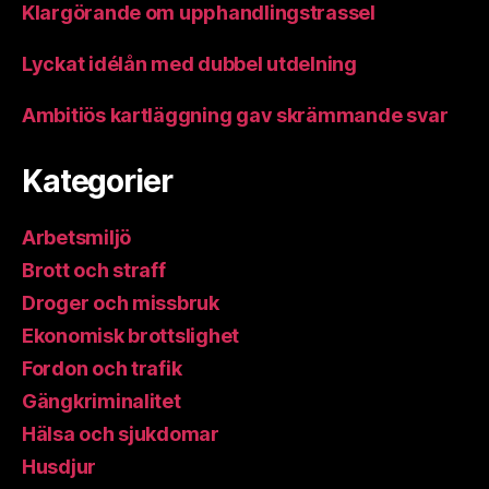
Klargörande om upphandlingstrassel
Lyckat idélån med dubbel utdelning
Ambitiös kartläggning gav skrämmande svar
Kategorier
Arbetsmiljö
Brott och straff
Droger och missbruk
Ekonomisk brottslighet
Fordon och trafik
Gängkriminalitet
Hälsa och sjukdomar
Husdjur