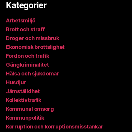
Kategorier
Arbetsmiljö
Brott och straff
Droger och missbruk
Ekonomisk brottslighet
Fordon och trafik
Gängkriminalitet
Hälsa och sjukdomar
Husdjur
Jämställdhet
Kollektivtrafik
Kommunal omsorg
Kommunpolitik
Korruption och korruptionsmisstankar