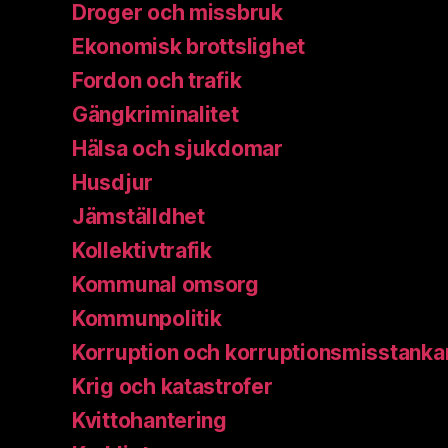
Droger och missbruk
Ekonomisk brottslighet
Fordon och trafik
Gängkriminalitet
Hälsa och sjukdomar
Husdjur
Jämställdhet
Kollektivtrafik
Kommunal omsorg
Kommunpolitik
Korruption och korruptionsmisstanka
Krig och katastrofer
Kvittohantering