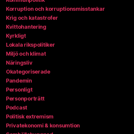
Korruption och korruptionsmisstankar
Krig och katastrofer
Kvittohantering
Kyrkligt
Lokala rikspolitiker
Miljö och klimat
Näringsliv
Okategoriserade
Pandemin
Personligt
Personporträtt
Podcast
Politisk extremism
Privatekonomi & konsumtion