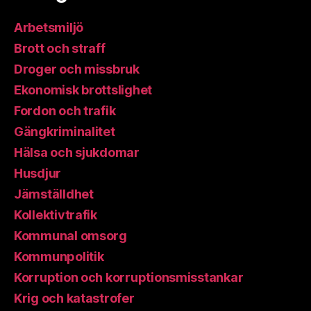
Arbetsmiljö
Brott och straff
Droger och missbruk
Ekonomisk brottslighet
Fordon och trafik
Gängkriminalitet
Hälsa och sjukdomar
Husdjur
Jämställdhet
Kollektivtrafik
Kommunal omsorg
Kommunpolitik
Korruption och korruptionsmisstankar
Krig och katastrofer