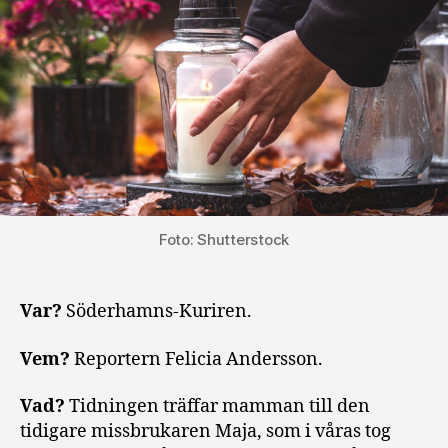
Foto: Shutterstock
Var?
Söderhamns-Kuriren.
Vem?
Reportern Felicia Andersson.
Vad?
Tidningen träffar mamman till den
tidigare missbrukaren Maja, som i våras tog