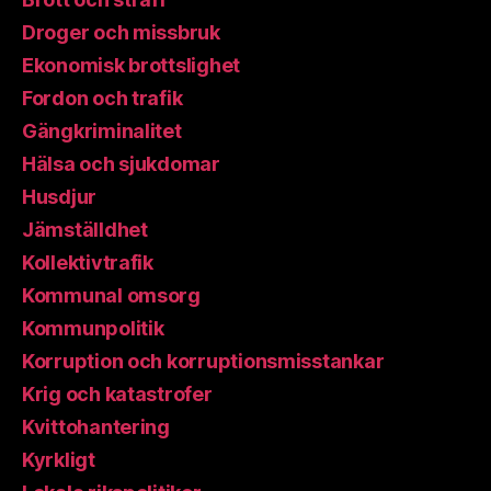
Droger och missbruk
Ekonomisk brottslighet
Fordon och trafik
Gängkriminalitet
Hälsa och sjukdomar
Husdjur
Jämställdhet
Kollektivtrafik
Kommunal omsorg
Kommunpolitik
Korruption och korruptionsmisstankar
Krig och katastrofer
Kvittohantering
Kyrkligt