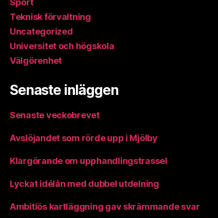
Sport
Teknisk förvaltning
Uncategorized
Universitet och högskola
Välgörenhet
Senaste inläggen
Senaste veckobrevet
Avslöjandet som rörde upp i Mjölby
Klargörande om upphandlingstrassel
Lyckat idélån med dubbel utdelning
Ambitiös kartläggning gav skrämmande svar