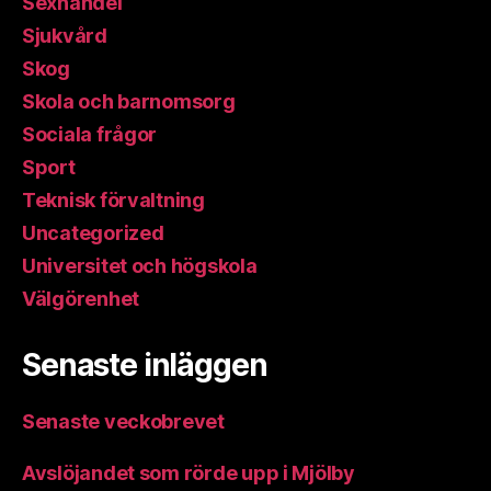
Sexhandel
Sjukvård
Skog
Skola och barnomsorg
Sociala frågor
Sport
Teknisk förvaltning
Uncategorized
Universitet och högskola
Välgörenhet
Senaste inläggen
Senaste veckobrevet
Avslöjandet som rörde upp i Mjölby