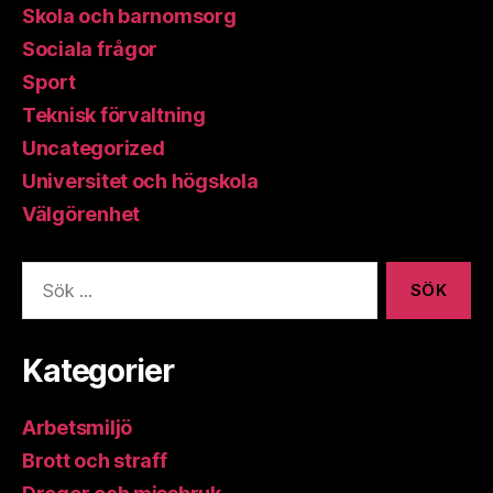
Skola och barnomsorg
Sociala frågor
Sport
Teknisk förvaltning
Uncategorized
Universitet och högskola
Välgörenhet
Sök
efter:
Kategorier
Arbetsmiljö
Brott och straff