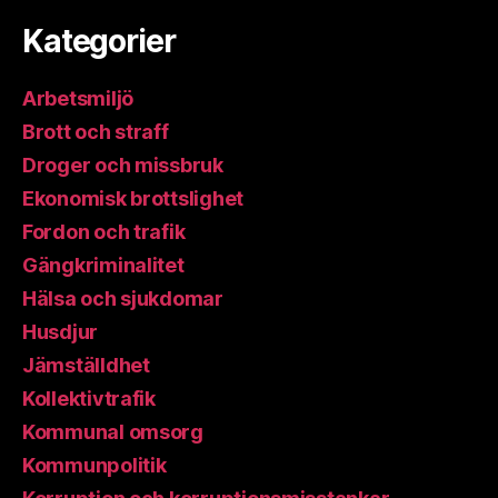
Kategorier
Arbetsmiljö
Brott och straff
Droger och missbruk
Ekonomisk brottslighet
Fordon och trafik
Gängkriminalitet
Hälsa och sjukdomar
Husdjur
Jämställdhet
Kollektivtrafik
Kommunal omsorg
Kommunpolitik