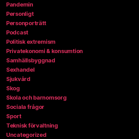
Pandemin
Personligt
Personporträtt
Podcast
Politisk extremism
Privatekonomi & konsumtion
Samhällsbyggnad
Sexhandel
Sjukvård
Skog
Skola och barnomsorg
Sociala frågor
Sport
Teknisk förvaltning
Uncategorized