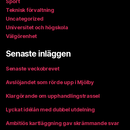
Sport
Teknisk förvaltning
Uncategorized
Universitet och högskola
Välgörenhet
Senaste inläggen
Senaste veckobrevet
Avslöjandet som rörde upp i Mjölby
Klargörande om upphandlingstrassel
Lyckat idélån med dubbel utdelning
Ambitiös kartläggning gav skrämmande svar