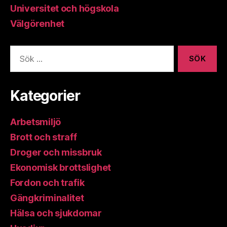
Universitet och högskola
Välgörenhet
Sök
efter:
Kategorier
Arbetsmiljö
Brott och straff
Droger och missbruk
Ekonomisk brottslighet
Fordon och trafik
Gängkriminalitet
Hälsa och sjukdomar