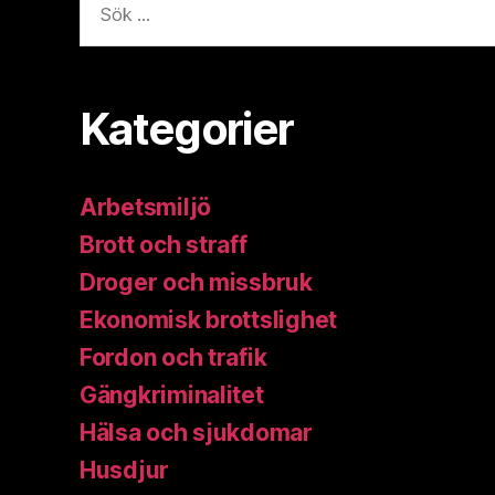
efter:
Kategorier
Arbetsmiljö
Brott och straff
Droger och missbruk
Ekonomisk brottslighet
Fordon och trafik
Gängkriminalitet
Hälsa och sjukdomar
Husdjur