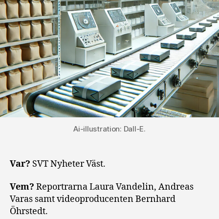
Ai-illustration: Dall-E.
Var?
SVT Nyheter Väst.
Vem?
Reportrarna Laura Vandelin, Andreas
Varas samt videoproducenten Bernhard
Öhrstedt.