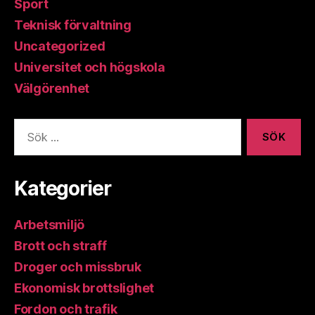
Sport
Teknisk förvaltning
Uncategorized
Universitet och högskola
Välgörenhet
Sök
efter:
Kategorier
Arbetsmiljö
Brott och straff
Droger och missbruk
Ekonomisk brottslighet
Fordon och trafik