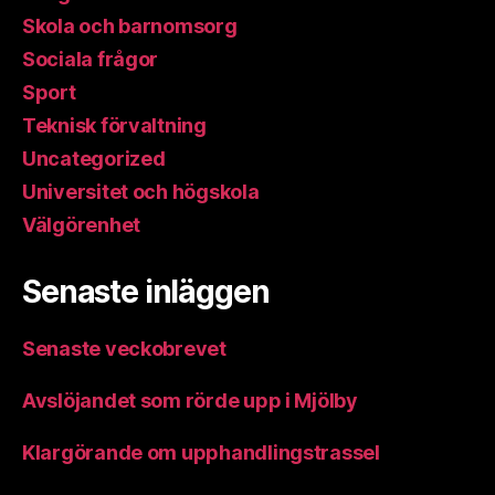
Skola och barnomsorg
Sociala frågor
Sport
Teknisk förvaltning
Uncategorized
Universitet och högskola
Välgörenhet
Senaste inläggen
Senaste veckobrevet
Avslöjandet som rörde upp i Mjölby
Klargörande om upphandlingstrassel