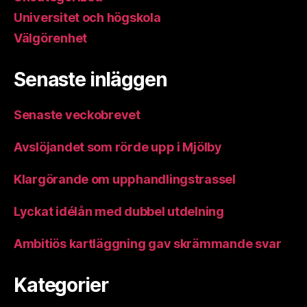
Universitet och högskola
Välgörenhet
Senaste inläggen
Senaste veckobrevet
Avslöjandet som rörde upp i Mjölby
Klargörande om upphandlingstrassel
Lyckat idélån med dubbel utdelning
Ambitiös kartläggning gav skrämmande svar
Kategorier