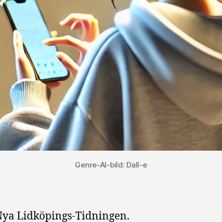
Genre-AI-bild: Dall-e
ya Lidköpings-Tidningen.