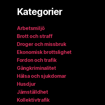
Kategorier
Arbetsmiljö
Brott och straff
Droger och missbruk
Ekonomisk brottslighet
Fordon och trafik
Gängkriminalitet
Hälsa och sjukdomar
Husdjur
Jämställdhet
Kollektivtrafik