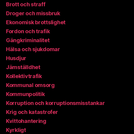
Brott och straff
Droger och missbruk
Ekonomisk brottslighet
Fordon och trafik
Gängkriminalitet
Hälsa och sjukdomar
Husdjur
Jämställdhet
Kollektivtrafik
Kommunal omsorg
Kommunpolitik
Korruption och korruptionsmisstankar
Krig och katastrofer
Kvittohantering
Kyrkligt