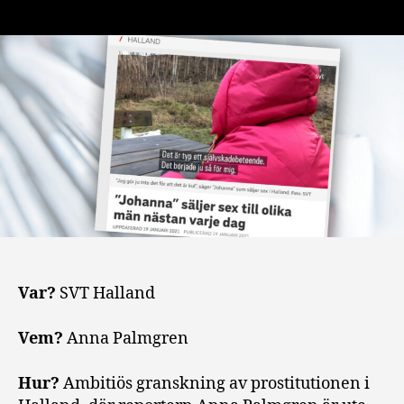
Var?
SVT Halland
Vem?
Anna Palmgren
Hur?
Ambitiös granskning av prostitutionen i