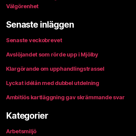
Välgörenhet
Senaste inläggen
Senaste veckobrevet
Avslöjandet som rörde upp i Mjölby
Klargörande om upphandlingstrassel
Lyckat idélån med dubbel utdelning
Ambitiös kartläggning gav skrämmande svar
Kategorier
Arbetsmiljö