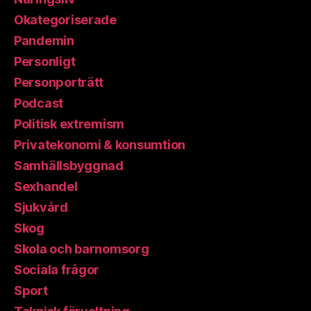
Okategoriserade
Pandemin
Personligt
Personporträtt
Podcast
Politisk extremism
Privatekonomi & konsumtion
Samhällsbyggnad
Sexhandel
Sjukvård
Skog
Skola och barnomsorg
Sociala frågor
Sport