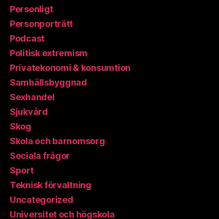
Personligt
Personporträtt
Podcast
Politisk extremism
Privatekonomi & konsumtion
Samhällsbyggnad
Sexhandel
Sjukvård
Skog
Skola och barnomsorg
Sociala frågor
Sport
Teknisk förvaltning
Uncategorized
Universitet och högskola