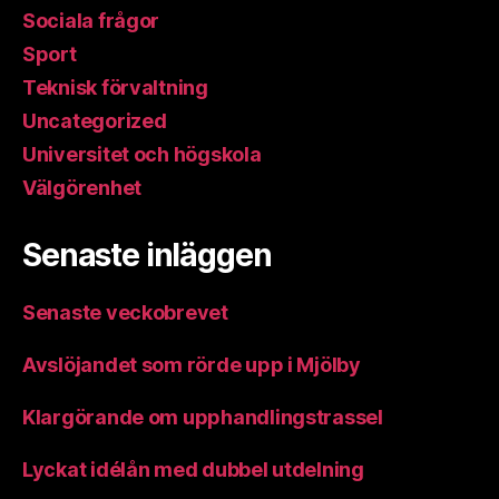
Sociala frågor
Sport
Teknisk förvaltning
Uncategorized
Universitet och högskola
Välgörenhet
Senaste inläggen
Senaste veckobrevet
Avslöjandet som rörde upp i Mjölby
Klargörande om upphandlingstrassel
Lyckat idélån med dubbel utdelning