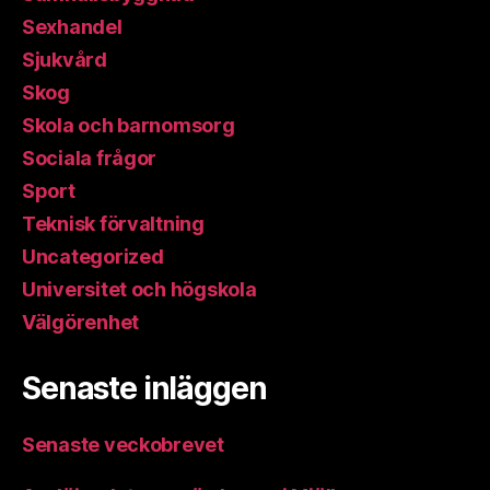
Sexhandel
Sjukvård
Skog
Skola och barnomsorg
Sociala frågor
Sport
Teknisk förvaltning
Uncategorized
Universitet och högskola
Välgörenhet
Senaste inläggen
Senaste veckobrevet