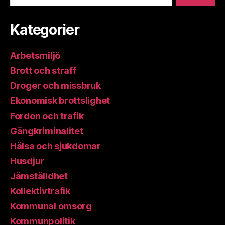
Kategorier
Arbetsmiljö
Brott och straff
Droger och missbruk
Ekonomisk brottslighet
Fordon och trafik
Gängkriminalitet
Hälsa och sjukdomar
Husdjur
Jämställdhet
Kollektivtrafik
Kommunal omsorg
Kommunpolitik