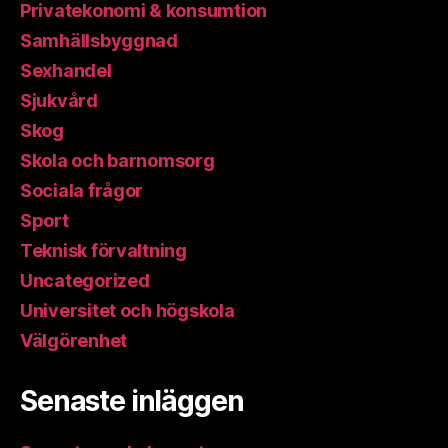
Privatekonomi & konsumtion
Samhällsbyggnad
Sexhandel
Sjukvård
Skog
Skola och barnomsorg
Sociala frågor
Sport
Teknisk förvaltning
Uncategorized
Universitet och högskola
Välgörenhet
Senaste inläggen