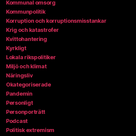
Kommunal omsorg
Kommunpolitik
Korruption och korruptionsmisstankar
Krig och katastrofer
Kvittohantering
Kyrkligt
Lokala rikspolitiker
Miljö och klimat
Näringsliv
Okategoriserade
Pandemin
Personligt
Personporträtt
Podcast
Politisk extremism