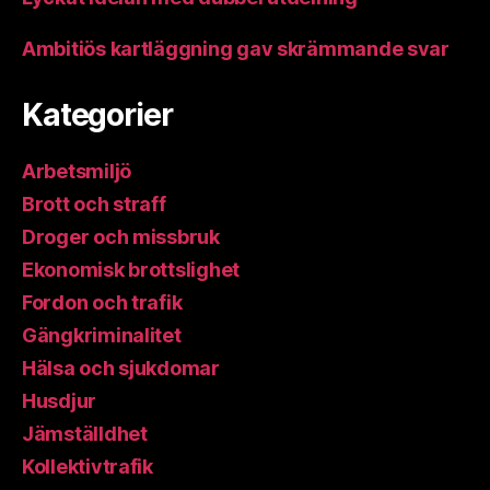
Ambitiös kartläggning gav skrämmande svar
Kategorier
Arbetsmiljö
Brott och straff
Droger och missbruk
Ekonomisk brottslighet
Fordon och trafik
Gängkriminalitet
Hälsa och sjukdomar
Husdjur
Jämställdhet
Kollektivtrafik