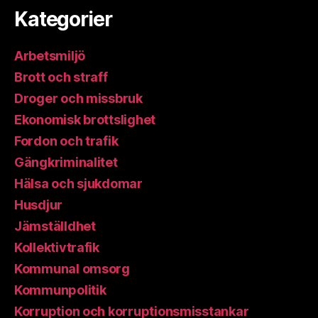
Kategorier
Arbetsmiljö
Brott och straff
Droger och missbruk
Ekonomisk brottslighet
Fordon och trafik
Gängkriminalitet
Hälsa och sjukdomar
Husdjur
Jämställdhet
Kollektivtrafik
Kommunal omsorg
Kommunpolitik
Korruption och korruptionsmisstankar