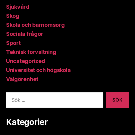
Sjukvård
Skog
Skola och barnomsorg
Sociala frågor
Sport
Teknisk förvaltning
Uncategorized
Universitet och högskola
Välgörenhet
Sök
efter:
Kategorier